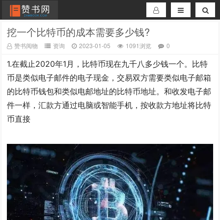
挖一个比特币的成本需要多少钱?
赞书阅物
资询
2023-01-05
1091浏览
0
1.在截止2020年1月，比特币现在九千八多少钱一个。比特
币是类似电子邮件的电子现金，交易双方需要类似电子邮箱
的比特币钱包和类似电邮地址的比特币地址。和收发电子邮
件一样，汇款方通过电脑或智能手机，按收款方地址将比特
币直接