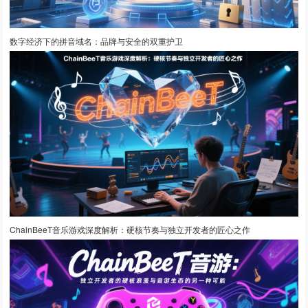
数字经济下的拼音域名：品牌与安全的双重护卫
ChainBeeT音乐游戏深度解析：硬核节奏与独立开发者的匠心之作