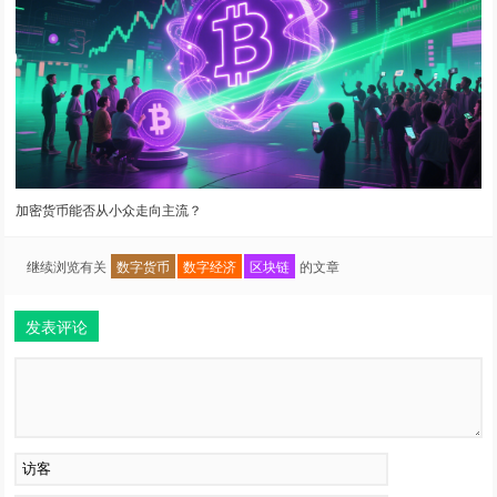
加密货币能否从小众走向主流？
继续浏览有关
数字货币
数字经济
区块链
的文章
发表评论