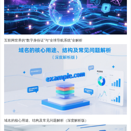
互联网世界的“数字身份证”与“全球导航系统”全解析
域名的核心用途、结构及常见问题解析（深度解析版）