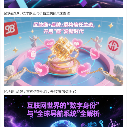
区块链3.0：技术跃迁与价值重构的未来图谱
区块链+品牌：重构信任生态，开启“链”爱新时代