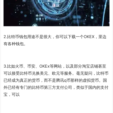
2.比特币钱包用途不是很大，你可以下载一个OKEX，里边
有各种钱包。
3.比如火币、币安、OKEx等网站，以及部分淘宝店铺甚至
可以接受比特币兑换美元、欧元等服务。毫无疑问，比特币
已经成为真正的货币，而不是腾讯q币那样的虚拟货币。国
外已经有专门的比特币第三方支付公司，类似于国内的支付
宝，可以