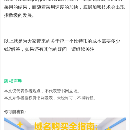
采用的结果，而随着采用速度的加快，底层加密技术会出现
指数级的发展。
以上就是为大家带来的关于挖一个比特币的成本需要多少
钱?解答，如果还有其他的疑问，请继续关注
版权声明
本文仅代表作者观点，不代表赞书网立场。
本文系作者授权赞书网发表，未经许可，不得转载。
你可能喜欢: