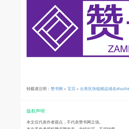
转载请注明：
赞书网
»
宝贝
»
出售区块链精品域名shuchai
版权声明
本文仅代表作者观点，不代表赞书网立场。
本文系作者授权赞书网发表，未经许可，不得转载。