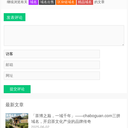
继续浏览有关
域名
域名出售
区块链域名
精品域名
的文章
发表评论
提交评论
最新文章
「茶博之巅，一域千年」——chaboguan.com三拼
域名，开启茶文化产业的品牌传奇
2025-06-02