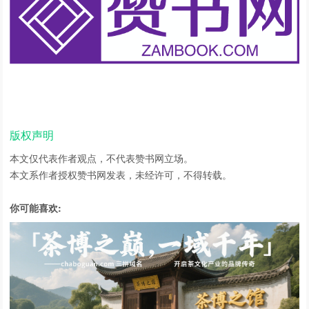
版权声明
本文仅代表作者观点，不代表赞书网立场。
本文系作者授权赞书网发表，未经许可，不得转载。
你可能喜欢: