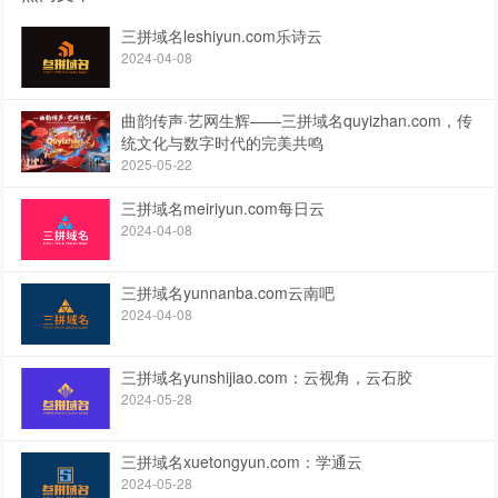
三拼域名leshiyun.com乐诗云
2024-04-08
曲韵传声·艺网生辉——三拼域名quyizhan.com，传
统文化与数字时代的完美共鸣
2025-05-22
三拼域名meiriyun.com每日云
2024-04-08
三拼域名yunnanba.com云南吧
2024-04-08
三拼域名yunshijiao.com：云视角，云石胶
2024-05-28
三拼域名xuetongyun.com：学通云
2024-05-28