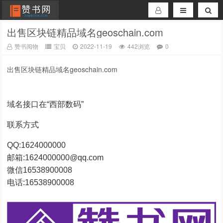
出售区块链精品域名geoschain.com
赞书阅物
宝贝
2022-11-19
442浏览
0
出售区块链精品域名geoschain.com
域名接口在“西部数码”
联系方式
QQ:1624000000
邮箱:1624000000@qq.com
微信16538900008
电话:16538900008