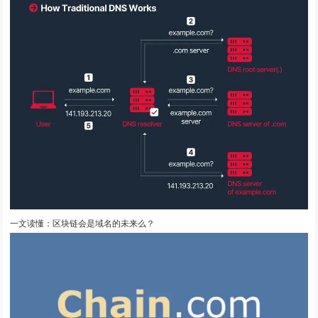
一文读懂：区块链会是域名的未来么？