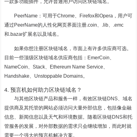
一款多功能插件，允许普通用户访问区块链域名。
PeerName：
可用于Chrome、Firefox和Opera，用户可
通过PeerName的人性化网页界面注册.coin、.lib、.emc
和.bazar扩展名以及域名。
如果你想注册区块链域名，市面上有许多供应商可选。
目前一些顶级区块链域名供应商包括：EmerCoin、
NameCoin、Stack、Ethereum Name Service、
Handshake、Unstoppable Domains。
4. 预言机如何助力区块链域名？
与其他区块链产品和服务一样，有效区块链DNS、域名
提供商及其托管的网站必须访问大量外部信息，包括像金融
信息、新闻信息以及天气和环境数据。随着区块链DNS和托
管服务的发展，对外部数据的需求只会继续增加，而此时就
需要一个强大的预言机解决方案。