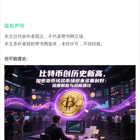
版权声明
本文仅代表作者观点，不代表赞书网立场。
本文系作者授权赞书网发表，未经许可，不得转载。
你可能喜欢: