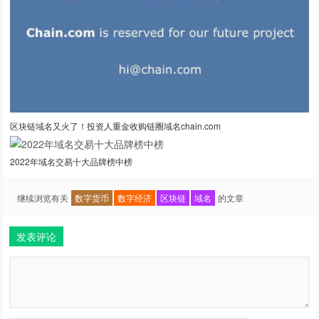
区块链域名又火了！投资人重金收购链圈域名chain.com
2022年域名交易十大品牌榜中榜
继续浏览有关
数字货币
数字经济
区块链
域名
的文章
发表评论