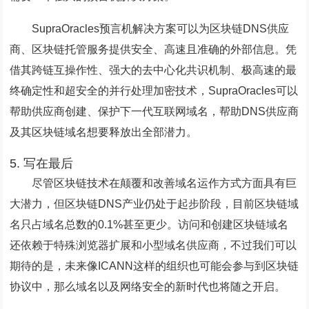
SupraOracles预言机解决方案可以为区块链DNS供应
商、区块链托管服务提供安全、高速且准确的外部信息。凭
借其跨链互操作性、强大的去中心化共识机制、极高速的最
终确定性和超安全的并行处理加密技术，SupraOracles可以
帮助供应商创建、保护下一代互联网域名，帮助DNS供应商
及其区块链域名想要释放出全部潜力。
5. 写在最后
尽管区块链技术在颠覆和改善域名运作方式方面具有巨
大潜力，但区块链DNS产业仍处于起步阶段，目前区块链域
名只占域名总数的0.1%甚至更少。访问和创建区块链域名
还依赖于特殊浏览器扩展和小型域名供应商，不过我们可以
期待的是，未来像ICANN这样的组织也可能会参与到区块链
协议中，那么域名以及网络安全的新时代也将随之开启。