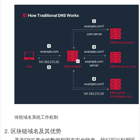
传统域名系统工作机制
2. 区块链域名及其优势