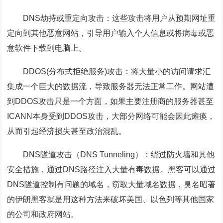
DNS劫持或重定向攻击：
这些攻击将用户从预期网址重
定向到其他恶意网站，引导用户输入个人信息或将病毒或恶
意软件下载到电脑上。
DDOS(分布式拒绝服务)攻击：
将大量小的访问请求汇
集成一个巨大的数据流，导致服务器无法正常工作。网站遭
到DDOS攻击只是一个方面，如果主要注册商的服务器甚至
ICANN本身受到DDOS攻击，大部分网络可能会因此瘫痪，
从而引起经济损失甚至政治混乱。
DNS隧道攻击（DNS Tunneling）：
绕过防火墙和其他
安全措施，通过DNS路径注入大量有毒数据。黑客可以通过
DNS隧道控制有问题的域名，窃取大量域名数据，臭名昭著
的伊朗黑客就是用这种方法来破坏美国、以色列等其他国家
的公司和政府网站。