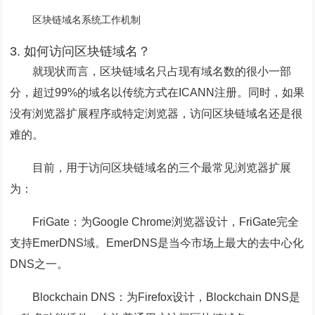
区块链域名系统工作机制
3. 如何访问区块链域名？
就现状而言，区块链域名只占现有域名数的很小一部
分，超过99%的域名以传统方式在ICANN注册。同时，如果
没有浏览器扩展程序或特定浏览器，访问区块链域名还是很
难的。
目前，用于访问区块链域名的三个最常见浏览器扩展
为：
FriGate：
为Google Chrome浏览器设计，FriGate完全
支持EmerDNS域。EmerDNS是当今市场上最大的去中心化
DNS之一。
Blockchain DNS：
为Firefox设计，Blockchain DNS是