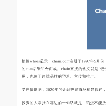
根据whois显示，chain.com注册于1997年
的com后缀组合而成。chain直接的含义就
用，也便于终端品牌的塑造、宣传和推广。
受疫情影响，2020年的金融投资市场稍显低
投资的人常挂在嘴边的一句话就是：鸡蛋不能