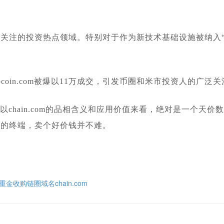
关注的投资热点领域。特别对于作为新技术基础设施被纳入“
oin.com被爆以11万成交，引发币圈和米市投资人的广泛关
以chain.com的品相含义和应用价值来看，绝对是一个天
求的终端，卖个好价钱并不难。
收购链圈域名chain.com