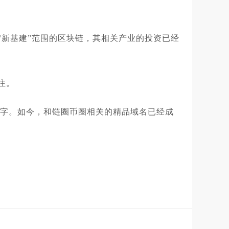
新基建”范围的区块链，其相关产业的投资已经
注。
价数字。如今，和链圈币圈相关的精品域名已经成