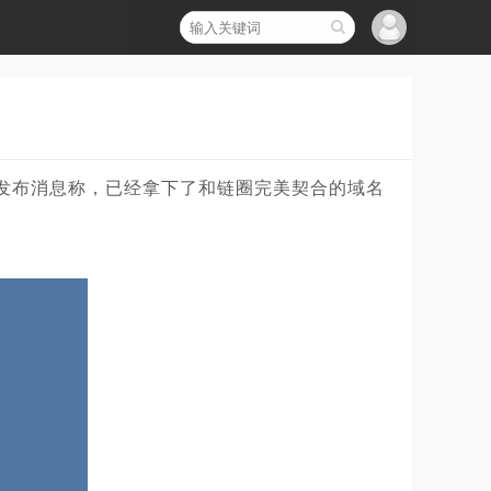
发布消息称，已经拿下了和链圈完美契合的域名