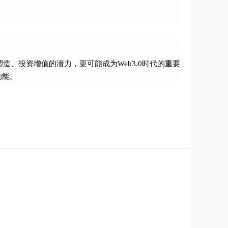
、投资增值的潜力，更可能成为Web3.0时代的重要
动能。