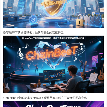
数字经济下的拼音域名：品牌与安全的双重护卫
ChainBeeT音乐游戏深度解析：硬核节奏与独立开发者的匠心之作