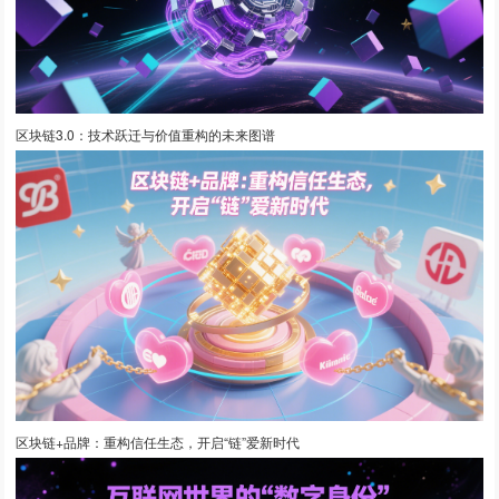
区块链3.0：技术跃迁与价值重构的未来图谱
区块链+品牌：重构信任生态，开启“链”爱新时代