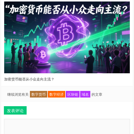
加密货币能否从小众走向主流？
继续浏览有关
数字货币
数字经济
区块链
域名
的文章
发表评论