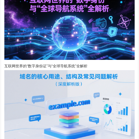
互联网世界的“数字身份证”与“全球导航系统”全解析