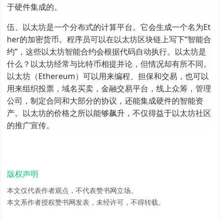
于硬件集成的。
伍、以太坊是一个分布式的计算平台。它会生成一个名为Et
her的加密货币。程序员可以在以太坊区块链上写下“智能合
约”，这些以太坊智能合约会根据代码自动执行。以太坊是
什么？以太坊经常与比特币相提并论，但情况却有所不同。
以太坊（Ethereum）可以用来编程、担保和交易，也可以
用来组织投票，域名买卖，金融交易平台，线上众筹，管理
公司，制定合同和大部分的协议，还能集成硬件的智能资
产。以太坊的价格之所以能够飙升，不仅得益于以太坊社区
的推广宣传。
版权声明
本文仅代表作者观点，不代表赞书网立场。
本文系作者授权赞书网发表，未经许可，不得转载。