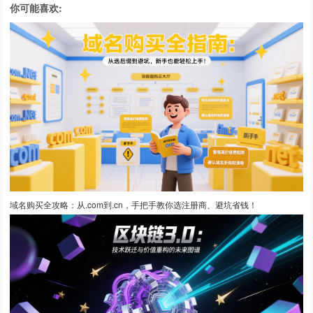
你可能喜欢:
域名购买全攻略：从.com到.cn，手把手教你选注册商、避坑省钱！