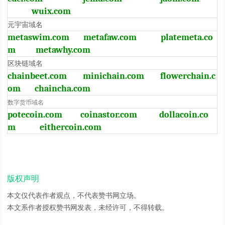
wuix.com
元宇宙域名
metaswim.com
metafaw.com
platemeta.co
m
metawhy.com
区块链域名
chainbeet.com
minichain.com
flowerchain.c
om
chaincha.com
数字货币域名
potecoin.com
coinastor.com
dollacoin.co
m
eithercoin.com
版权声明
本文仅代表作者观点，不代表赞书网立场。
本文系作者授权赞书网发表，未经许可，不得转载。