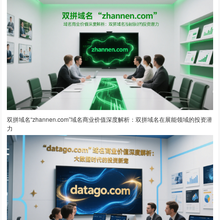
双拼域名“zhannen.com”域名商业价值深度解析：双拼域名在展能领域的投资潜
力