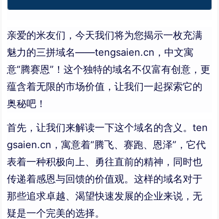
亲爱的米友们，今天我们将为您揭示一枚充满
魅力的三拼域名——tengsaien.cn，中文寓
意“腾赛恩”！这个独特的域名不仅富有创意，更
蕴含着无限的市场价值，让我们一起探索它的
奥秘吧！
首先，让我们来解读一下这个域名的含义。ten
gsaien.cn，寓意着“腾飞、赛跑、恩泽”，它代
表着一种积极向上、勇往直前的精神，同时也
传递着感恩与回馈的价值观。这样的域名对于
那些追求卓越、渴望快速发展的企业来说，无
疑是一个完美的选择。