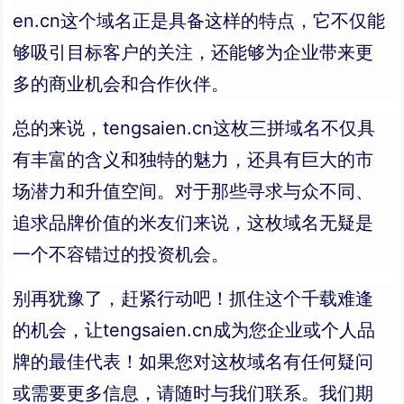
en.cn这个域名正是具备这样的特点，它不仅能
够吸引目标客户的关注，还能够为企业带来更
多的商业机会和合作伙伴。
总的来说，tengsaien.cn这枚三拼域名不仅具
有丰富的含义和独特的魅力，还具有巨大的市
场潜力和升值空间。对于那些寻求与众不同、
追求品牌价值的米友们来说，这枚域名无疑是
一个不容错过的投资机会。
别再犹豫了，赶紧行动吧！抓住这个千载难逢
的机会，让tengsaien.cn成为您企业或个人品
牌的最佳代表！如果您对这枚域名有任何疑问
或需要更多信息，请随时与我们联系。我们期