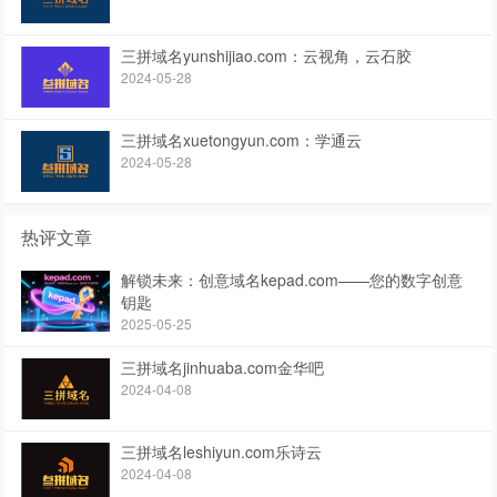
三拼域名yunshijiao.com：云视角，云石胶
2024-05-28
三拼域名xuetongyun.com：学通云
2024-05-28
热评文章
解锁未来：创意域名kepad.com——您的数字创意
钥匙
2025-05-25
三拼域名jinhuaba.com金华吧
2024-04-08
三拼域名leshiyun.com乐诗云
2024-04-08