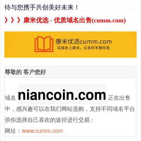
待与您携手共创美好未来！
》》》康米优选 - 优质域名出售(cumm.com)
尊敬的
客户
您好
niancoin.com
域名
正在出售
中，感兴趣可以在我们网站选购，支持不同域名平台
供你选择自己喜欢的途径进行交易：
网址：
www.cumm.com