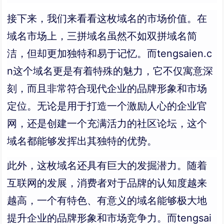
接下来，我们来看看这枚域名的市场价值。在
域名市场上，三拼域名虽然不如双拼域名简
洁，但却更加独特和易于记忆。而tengsaien.c
n这个域名更是有着特殊的魅力，它不仅寓意深
刻，而且非常符合现代企业的品牌形象和市场
定位。无论是用于打造一个激励人心的企业官
网，还是创建一个充满活力的社区论坛，这个
域名都能够发挥出其独特的优势。
此外，这枚域名还具有巨大的发掘潜力。随着
互联网的发展，消费者对于品牌的认知度越来
越高，一个有特色、有意义的域名能够极大地
提升企业的品牌形象和市场竞争力。而tengsai