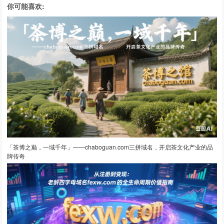
你可能喜欢:
「茶博之巅，一域千年」——chaboguan.com三拼域名，开启茶文化产业的品
牌传奇