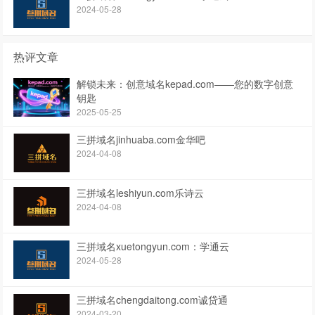
2024-05-28
热评文章
解锁未来：创意域名kepad.com——您的数字创意
钥匙
2025-05-25
三拼域名jinhuaba.com金华吧
2024-04-08
三拼域名leshiyun.com乐诗云
2024-04-08
三拼域名xuetongyun.com：学通云
2024-05-28
三拼域名chengdaitong.com诚贷通
2024-03-20