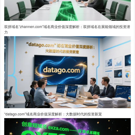
双拼域名“zhannen.com”域名商业价值深度解析：双拼域名在展能领域的投资潜
力
“datago.com”域名商业价值深度解析：大数据时代的投资新宠