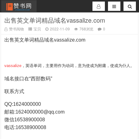
出售英文单词精品域名vassalize.com
赞书阅物
宝贝
2022-11-09
768浏览
0
出售英文单词精品域名vassalize.com
vassalize
，英语单词，主要用作为动词，意为使成为附庸，使成为仆人。
域名接口在“西部数码”
联系方式
QQ:1624000000
邮箱:1624000000@qq.com
微信16538900008
电话:16538900008