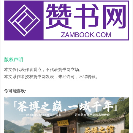
版权声明
本文仅代表作者观点，不代表赞书网立场。
本文系作者授权赞书网发表，未经许可，不得转载。
你可能喜欢: